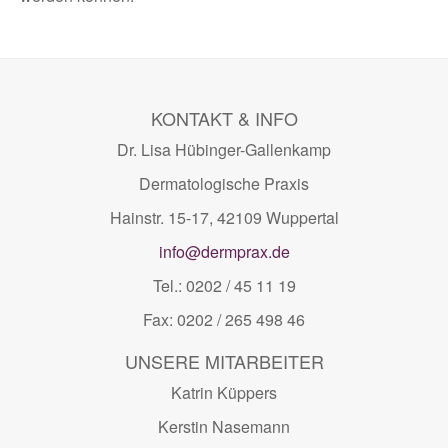
KONTAKT & INFO
Dr. Lisa Hübinger-Gallenkamp
Dermatologische Praxis
Hainstr. 15-17, 42109 Wuppertal
info@dermprax.de
Tel.: 0202 / 45 11 19
Fax: 0202 / 265 498 46
UNSERE MITARBEITER
Katrin Küppers
Kerstin Nasemann