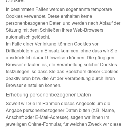
Cookies
In bestimmten Fällen werden sogenannte temporäre
Cookies verwendet. Diese enthalten keine
personenbezogenen Daten und werden nach Ablauf der
Sitzung mit dem Schließen Ihres Web-Browsers
automatisch gelöscht.
Im Falle einer Verlinkung können Cookies von
Drittanbietern zum Einsatz kommen, ohne dass wir Sie
ausdrücklich darauf hinweisen können. Die gängigen
Browser erlaufen es, die Verarbeitung solcher Cookies
festzulegen, so dass Sie das Speichern dieser Cookies
deaktivieren bzw. die Art der Verarbeitung durch Ihren
Browser einstellen können.
Erhebung personenbezogener Daten
Soweit wir Sie im Rahmen dieses Angebots um die
Angabe personenbezogener Daten bitten (z.B. Name,
Anschrift oder E-Mail-Adresse), sagen wir Ihnen im
jeweiligen Online-Formular, für welchen Zweck wir diese