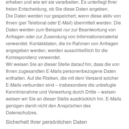
erheben und wie wir sie verarbeiten. Es unterliegt Ihrer
freien Entscheidung, ob Sie diese Daten angeben.
Die Daten werden nur gespeichert, wenn diese aktiv von
Ihnen (per Telefonat oder E-Mail) übermittelt werden. Die
Daten werden zum Beispiel nur zur Beantwortung von
Anfragen oder zur Zusendung von Informationsmaterial
verwendet. Kontaktdaten, die im Rahmen von Anfragen
angegeben werden, werden ausschließlich für die
Korrespondenz verwendet.
Wir weisen Sie an dieser Stelle darauf hin, dass die von
Ihnen zugesandten E-Mails personenbezogene Daten
enthalten. Auf die Risiken, die mit dem Versand solcher
E-Mails verbunden sind – insbesondere die unbefugte
Kenntnisnahme und Verwertung durch Dritte – weisen
weisen wir Sie an dieser Stelle ausdrücklich hin. E-Mails
genügen damit nicht den Ansprüchen des
Datenschutzes.
Sicherheit Ihrer persönlichen Daten