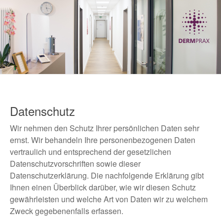
Datenschutz
Wir nehmen den Schutz Ihrer persönlichen Daten sehr
ernst. Wir behandeln Ihre personenbezogenen Daten
vertraulich und entsprechend der gesetzlichen
Datenschutzvorschriften sowie dieser
Datenschutzerklärung. Die nachfolgende Erklärung gibt
Ihnen einen Überblick darüber, wie wir diesen Schutz
gewährleisten und welche Art von Daten wir zu welchem
Zweck gegebenenfalls erfassen.