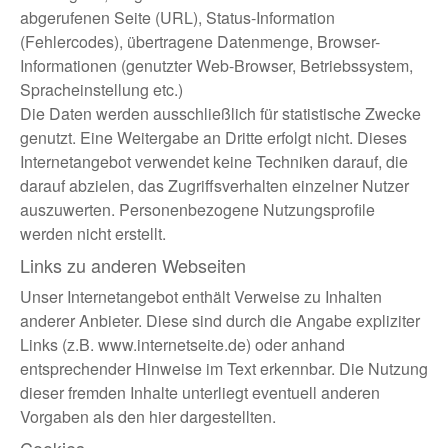
abgerufenen Seite (URL), Status-Information
(Fehlercodes), übertragene Datenmenge, Browser-
Informationen (genutzter Web-Browser, Betriebssystem,
Spracheinstellung etc.)
Die Daten werden ausschließlich für statistische Zwecke
genutzt. Eine Weitergabe an Dritte erfolgt nicht. Dieses
Internetangebot verwendet keine Techniken darauf, die
darauf abzielen, das Zugriffsverhalten einzelner Nutzer
auszuwerten. Personenbezogene Nutzungsprofile
werden nicht erstellt.
Links zu anderen Webseiten
Unser Internetangebot enthält Verweise zu Inhalten
anderer Anbieter. Diese sind durch die Angabe expliziter
Links (z.B. www.internetseite.de) oder anhand
entsprechender Hinweise im Text erkennbar. Die Nutzung
dieser fremden Inhalte unterliegt eventuell anderen
Vorgaben als den hier dargestellten.