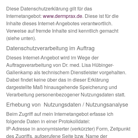
Diese Datenschutzerklärung gilt für das
Internetangebot:
www.dermprax.de
. Diese ist für die
Inhalte dieses Internet-Angebotes verantwortlich.
Verweise auf fremde Inhalte sind kenntlich gemacht
(siehe unten).
Datenschutzverarbeitung im Auftrag
Dieses Internet-Angebot wird im Wege der
Auftragsverarbeitung von Dr. med. Lisa Hübinger-
Gallenkamp als technischem Dienstleister vorgehalten.
Dabei findet keine über das in dieser Erklärung
dargestellte Maß hinausgehende Speicherung und
Verarbeitung personenbezogener Nutzungsdaten statt.
Erhebung von Nutzungsdaten / Nutzungsanalyse
Beim Zugriff auf mein Internetangebot erfasse ich
folgende Daten in einer Protokolldatei:
IP-Adresse in anonymisierter (verkürzter) Form, Zeitpunkt
des Zugriffs, aufgerufene Seite bzw. Name der