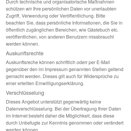
Durch technische und organisatorische Maßnahmen
schützen wir Ihre persönlichen Daten vor unerlaubten
Zugriff, Verwendung oder Veröffentlichung. Bitte
beachten Sie, dass persönliche Informationen, die Sie in
öffentlich zugänglichen Bereichen, wie Gästebuch etc.
veröffentlichen, von anderen Benutzern missbraucht
werden können.
Auskunftsrechte
Auskunftsreche können schriftlich oderr per E-Mail
gegenüber den im Impressum genannten Stellen geltend
gemacht werden. Dieses gilt auch für Widersprüche zu
einer erteilten Einwilligungserklärung.
Verschlüsselung
Dieses Angebot unterstützt gegenwärtig keine
Datenverschlüsselung. Bei der Übertragung Ihrer Daten
im Internet besteht daher die Möglichkeit, dass diese
durch Unbefugte zur Kenntnis genommen oder verändert
werden können.