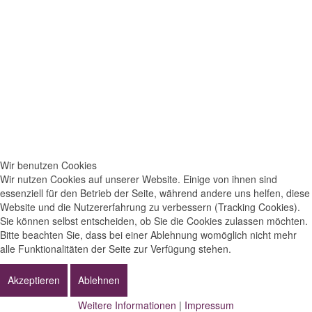
Wir benutzen Cookies
Wir nutzen Cookies auf unserer Website. Einige von ihnen sind
essenziell für den Betrieb der Seite, während andere uns helfen, diese
Website und die Nutzererfahrung zu verbessern (Tracking Cookies).
Sie können selbst entscheiden, ob Sie die Cookies zulassen möchten.
Bitte beachten Sie, dass bei einer Ablehnung womöglich nicht mehr
alle Funktionalitäten der Seite zur Verfügung stehen.
Akzeptieren
Ablehnen
Weitere Informationen
|
Impressum