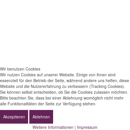
Wir benutzen Cookies
Wir nutzen Cookies auf unserer Website. Einige von ihnen sind
essenziell für den Betrieb der Seite, während andere uns helfen, diese
Website und die Nutzererfahrung zu verbessern (Tracking Cookies).
Sie können selbst entscheiden, ob Sie die Cookies zulassen möchten.
Bitte beachten Sie, dass bei einer Ablehnung womöglich nicht mehr
alle Funktionalitäten der Seite zur Verfügung stehen.
Akzeptieren
Ablehnen
Weitere Informationen
|
Impressum